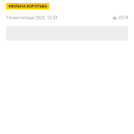
ВІЛЬНА БОРОТЬБА
14 листопада 2022, 12:53
2574