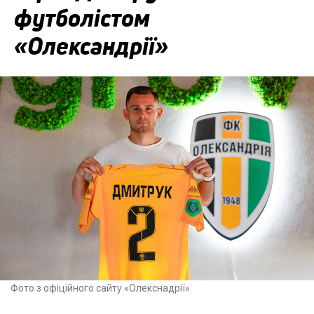
футболістом
«Олександрії»
Фото з офіційного сайту «Олекснадрії»