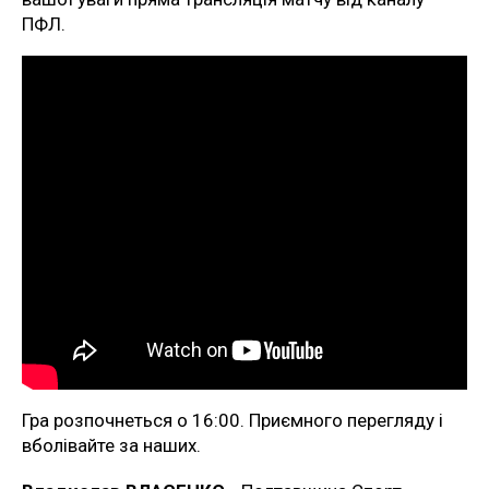
ПФЛ.
Гра розпочнеться о 16:00. Приємного перегляду і
вболівайте за наших.