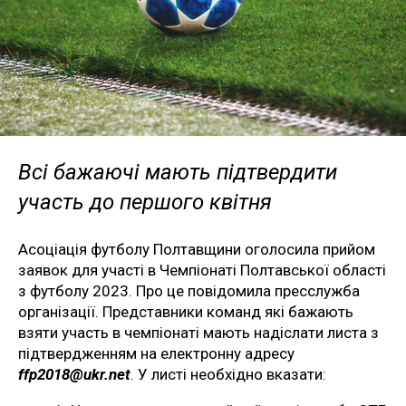
Всі бажаючі мають підтвердити
участь до першого квітня
Асоціація футболу Полтавщини оголосила прийом
заявок для участі в Чемпіонаті Полтавської області
з футболу 2023. Про це повідомила пресслужба
організації. Представники команд які бажають
взяти участь в чемпіонаті мають надіслати листа з
підтвердженням на електронну адресу
ffp2018@ukr.net
. У листі необхідно вказати: