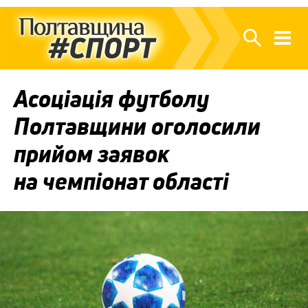
Асоціація футболу
Полтавщини оголосили
прийом заявок
на чемпіонат області