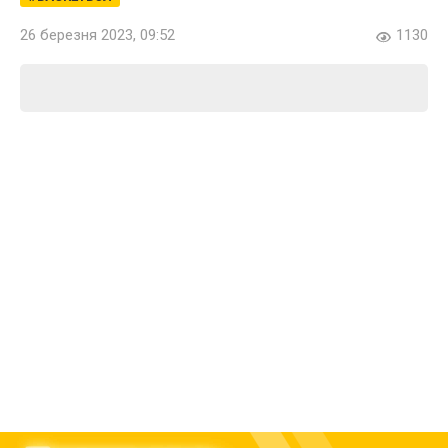
26 березня 2023, 09:52
1130