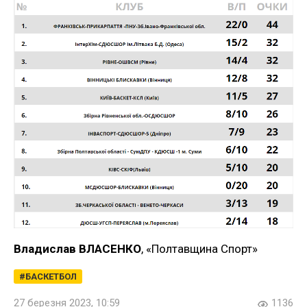
Владислав ВЛАСЕНКО
, «Полтавщина Спорт»
БАСКЕТБОЛ
27 березня 2023, 10:59
1136