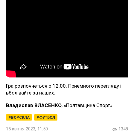
Гра розпочнеться о 12:00. Приємного перегляду і
вболівайте за наших.
Владислав ВЛАСЕНКО
, «Полтавщина Спорт»
ВОРСКЛА
ФУТБОЛ
15 квітня 2023, 11:50
1348