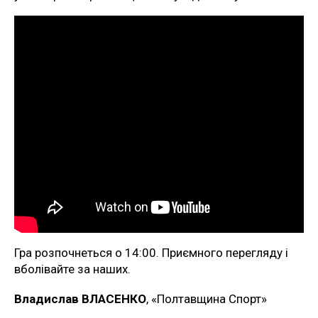
Гра розпочнеться о 14:00. Приємного перегляду і
вболівайте за наших.
Владислав ВЛАСЕНКО
, «Полтавщина Спорт»