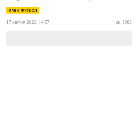
МІНІФУТБОЛ
17 квітня 2023, 14:57
1886