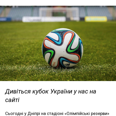
Дивіться кубок України у нас на
сайті
Сьогодні у Дніпрі на стадіоні «Олімпійські резерви»