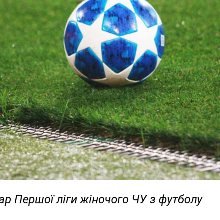
р Першої ліги жіночого ЧУ з футболу