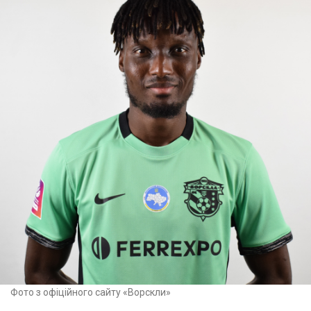
Фото з офіційного сайту «Ворскли»