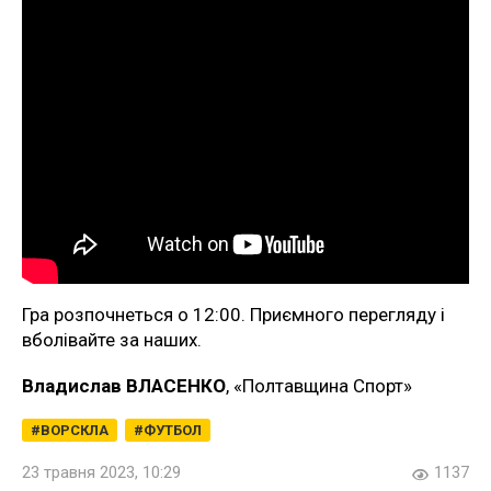
Гра розпочнеться о 12:00. Приємного перегляду і
вболівайте за наших.
Владислав ВЛАСЕНКО
, «Полтавщина Спорт»
ВОРСКЛА
ФУТБОЛ
23 травня 2023, 10:29
1137