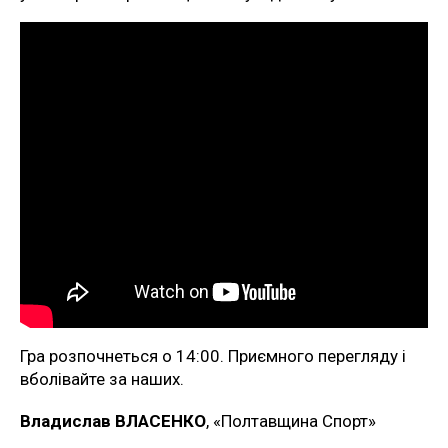
Гра розпочнеться о 14:00. Приємного перегляду і
вболівайте за наших.
Владислав ВЛАСЕНКО
, «Полтавщина Спорт»