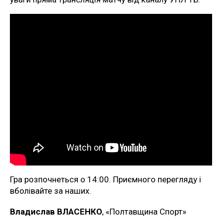
Гра розпочнеться о 14:00. Приємного перегляду і
вболівайте за наших.
Владислав ВЛАСЕНКО
, «Полтавщина Спорт»