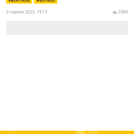
ВОРСКЛА
ФУТБОЛ
5 серпня 2023, 19:13
2360