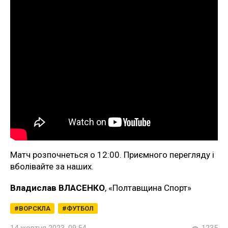
Матч розпочнеться о 12:00. Приємного перегляду і
вболівайте за наших.
Владислав ВЛАСЕНКО
, «Полтавщина Спорт»
ВОРСКЛА
ФУТБОЛ
14 жовтня 2023, 09:54
1235