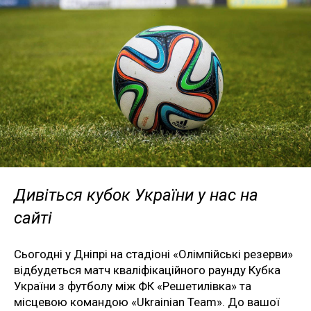
Дивіться кубок України у нас на
сайті
Сьогодні у Дніпрі на стадіоні «Олімпійські резерви»
відбудеться матч кваліфікаційного раунду Кубка
України з футболу між ФК «Решетилівка» та
місцевою командою «Ukrainian Team». До вашої