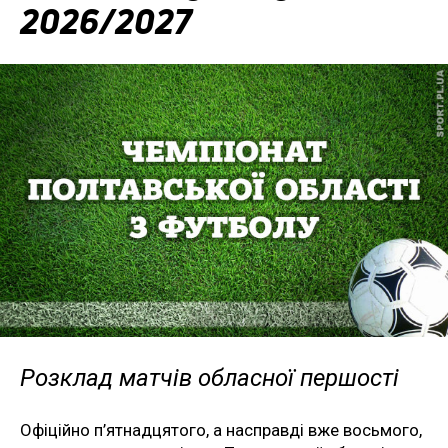
2026/2027
Розклад матчів обласної першості
Офіційно п’ятнадцятого, а насправді вже восьмого,