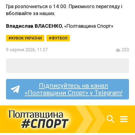
Гра розпочнеться о 14:00. Приємного перегляду і
вболівайте за наших.
Владислав ВЛАСЕНКО
, «Полтавщина Спорт»
КУБОК УКРАЇНИ
ФУТБОЛ
9 серпня 2026, 11:27
223
Підписуйтесь на канал
«Полтавщини Спорт» у Telegram!