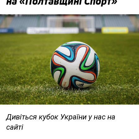
на «Полтавщині Спорт»
Дивіться кубок України у нас на
сайті