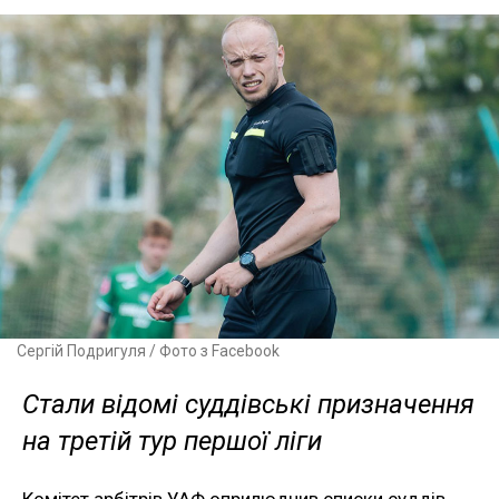
Сергій Подригуля / Фото з Facebook
Стали відомі суддівські призначення
на третій тур першої ліги