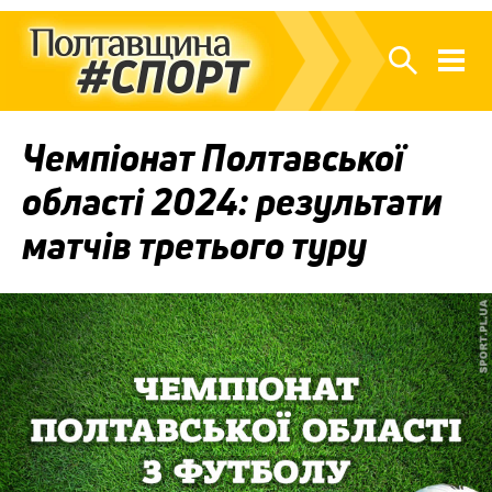
Чемпіонат Полтавської
області 2024: результати
матчів третього туру