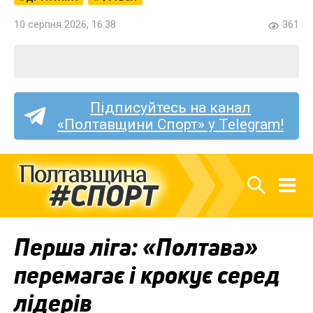
10 серпня 2026, 16:38
361
Підписуйтесь на канал
«Полтавщини Спорт» у Telegram!
Перша ліга: «Полтава»
перемагає і крокує серед
лідерів