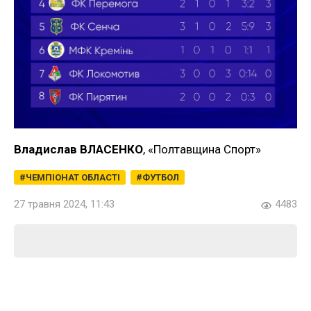
Владислав ВЛАСЕНКО
, «Полтавщина Спорт»
ЧЕМПІОНАТ ОБЛАСТІ
ФУТБОЛ
27 травня 2024, 11:43
4483