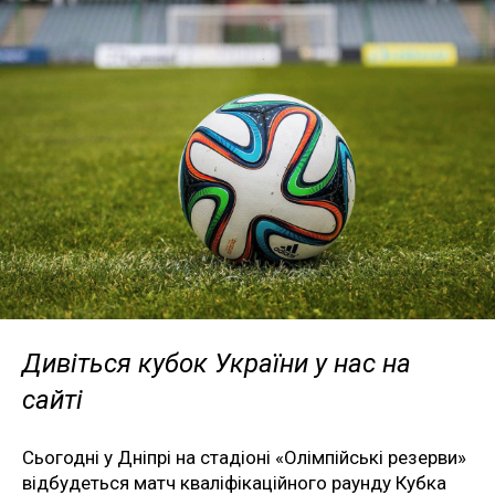
Дивіться кубок України у нас на
сайті
Сьогодні у Дніпрі на стадіоні «Олімпійські резерви»
відбудеться матч кваліфікаційного раунду Кубка