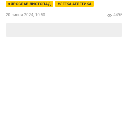
ЯРОСЛАВ ЛИСТОПАД
ЛЕГКА АТЛЕТИКА
20 липня 2024, 10:50
4495