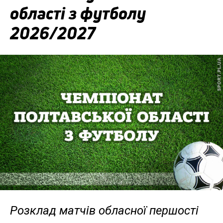
області з футболу
2026/2027
Розклад матчів обласної першості