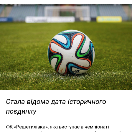
Стала відома дата історичного
поєдинку
ФК «Решетилівка», яка виступає в чемпіонаті