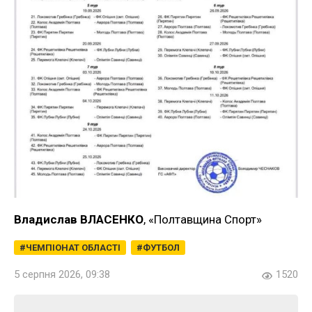
Владислав ВЛАСЕНКО
, «Полтавщина Спорт»
ЧЕМПІОНАТ ОБЛАСТІ
ФУТБОЛ
5 серпня 2026, 09:38
1520