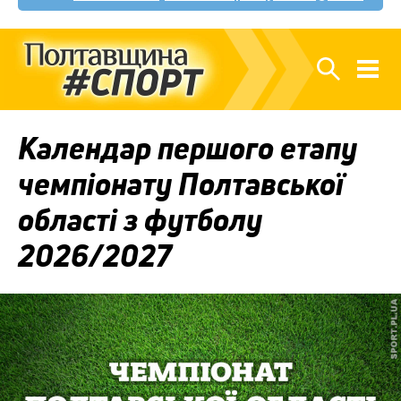
Календар першого етапу
чемпіонату Полтавської
області з футболу
2026/2027