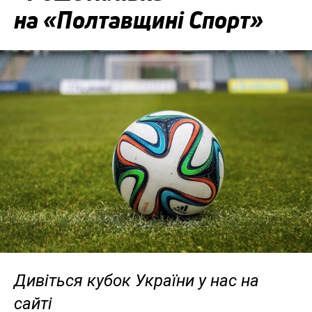
на «Полтавщині Спорт»
Дивіться кубок України у нас на
сайті