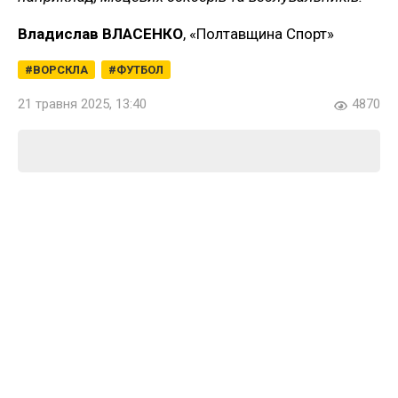
Владислав ВЛАСЕНКО
, «Полтавщина Спорт»
ВОРСКЛА
ФУТБОЛ
21 травня 2025, 13:40
4870