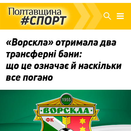
«Ворскла» отримала два
трансферні бани:
що це означає й наскільки
все погано