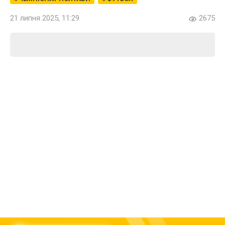
21 липня 2025, 11:29
2675