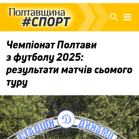
Чемпіонат Полтави
з футболу 2025:
результати матчів сьомого
туру