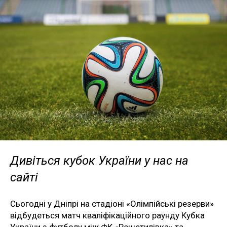
Дивіться кубок України у нас на
сайті
Сьогодні у Дніпрі на стадіоні «Олімпійські резерви»
відбудеться матч кваліфікаційного раунду Кубка