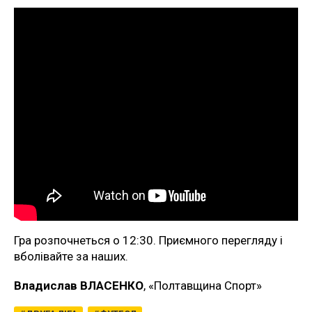
Гра розпочнеться о 12:30. Приємного перегляду і
вболівайте за наших.
Владислав ВЛАСЕНКО
, «Полтавщина Спорт»