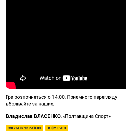
Гра розпочнеться о 14:00. Приємного перегляду і
вболівайте за наших.
Владислав ВЛАСЕНКО
, «Полтавщина Спорт»
КУБОК УКРАЇНИ
ФУТБОЛ