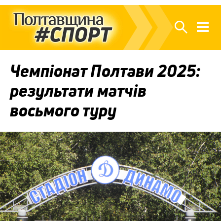
Чемпіонат Полтави 2025:
результати матчів
восьмого туру