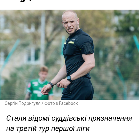
Сергій Подригуля / Фото з Facebook
Стали відомі суддівські призначення
на третій тур першої ліги