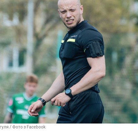
гуля / Фото з Facebook