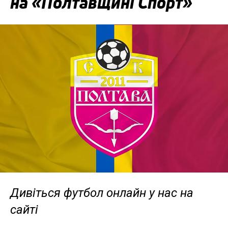
на «Полтавщині Спорт»
Дивіться футбол онлайн у нас на
сайті