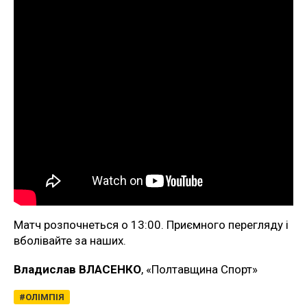
Матч розпочнеться о 13:00. Приємного перегляду і
вболівайте за наших.
Владислав ВЛАСЕНКО
, «Полтавщина Спорт»
ОЛІМПІЯ