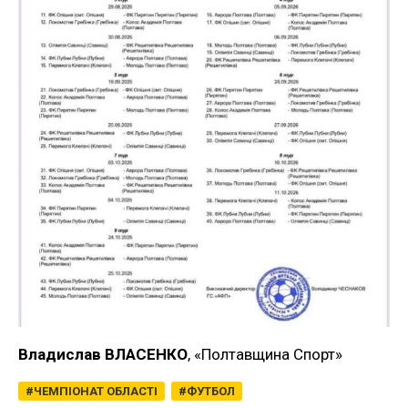
Владислав ВЛАСЕНКО
, «Полтавщина Спорт»
ЧЕМПІОНАТ ОБЛАСТІ
ФУТБОЛ