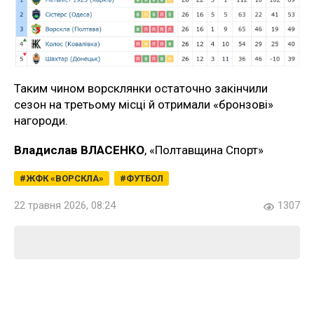
Таким чином ворсклянки остаточно закінчили
сезон на третьому місці й отримали «бронзові»
нагороди.
Владислав ВЛАСЕНКО
, «Полтавщина Спорт»
ЖФК «ВОРСКЛА»
ФУТБОЛ
22 травня 2026, 08:24
1307