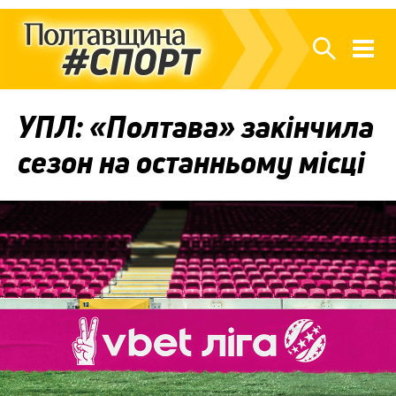
УПЛ: «Полтава» закінчила
сезон на останньому місці