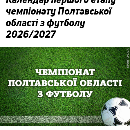
чемпіонату Полтавської
області з футболу
2026/2027