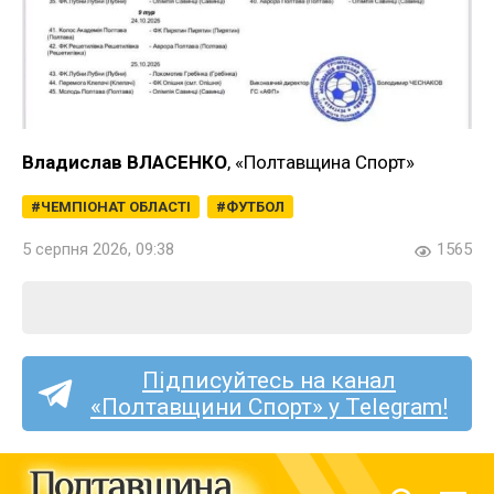
Владислав ВЛАСЕНКО
, «Полтавщина Спорт»
ЧЕМПІОНАТ ОБЛАСТІ
ФУТБОЛ
5 серпня 2026, 09:38
1565
Підписуйтесь на канал
«Полтавщини Спорт» у Telegram!