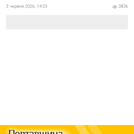
3 червня 2026, 14:33
3836