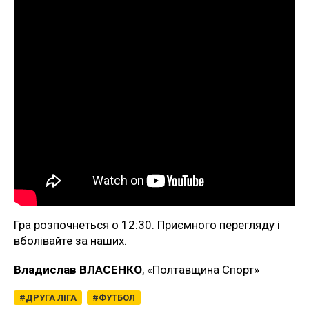
Гра розпочнеться о 12:30. Приємного перегляду і
вболівайте за наших.
Владислав ВЛАСЕНКО
, «Полтавщина Спорт»
ДРУГА ЛІГА
ФУТБОЛ