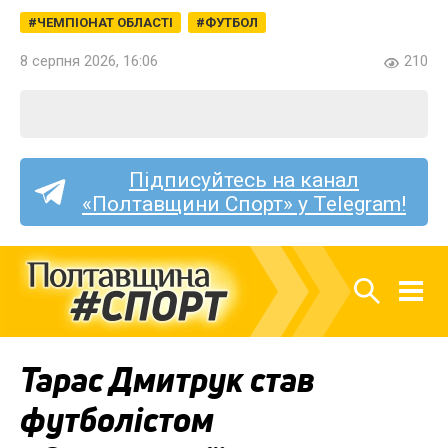
ЧЕМПІОНАТ ОБЛАСТІ
ФУТБОЛ
8 серпня 2026, 16:06
210
Підписуйтесь на канал
«Полтавщини Спорт» у Telegram!
Тарас Дмитрук став
футболістом