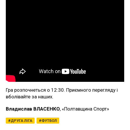
Гра розпочнеться о 12:30. Приємного перегляду і
вболівайте за наших.
Владислав ВЛАСЕНКО
, «Полтавщина Спорт»
ДРУГА ЛІГА
ФУТБОЛ