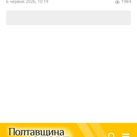
6 червня 2026, 10:19
1984