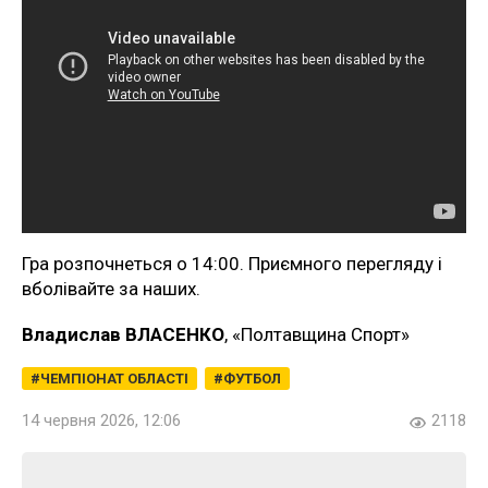
Гра розпочнеться о 14:00. Приємного перегляду і
вболівайте за наших.
Владислав ВЛАСЕНКО
, «Полтавщина Спорт»
ЧЕМПІОНАТ ОБЛАСТІ
ФУТБОЛ
14 червня 2026, 12:06
2118