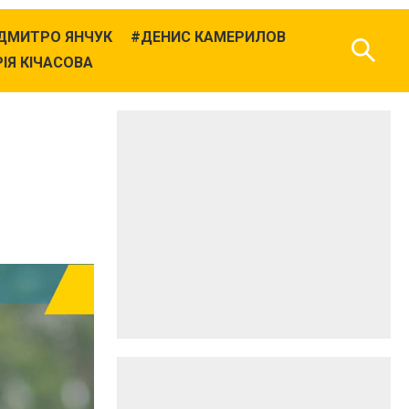
ДМИТРО ЯНЧУК
ДЕНИС КАМЕРИЛОВ
ІЯ КІЧАСОВА