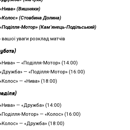
«Нива» (Вишняки)
«Колос» (Стовбина Долина)
«Поділля-Мотор» (Кам’янець-Подільський)
 вашої уваги розклад матчів
субота)
«Нива» — «Поділля-Мотор» (14:00)
«Дружба» — «Поділля-Мотор» (16:00)
«Колос» — «Нива» (18:00)
неділя)
«Нива» — «Дружба» (14:00)
«Поділля-Мотор» — «Колос» (16:00)
«Колос» — «Дружба» (18:00)