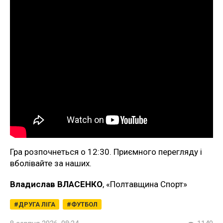
Гра розпочнеться о 12:30. Приємного перегляду і
вболівайте за наших.
Владислав ВЛАСЕНКО
, «Полтавщина Спорт»
ДРУГА ЛІГА
ФУТБОЛ