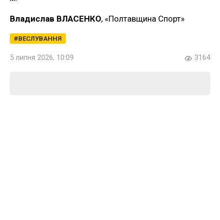
Владислав ВЛАСЕНКО
, «Полтавщина Спорт»
ВЕСЛУВАННЯ
5 липня 2026, 10:09
3164