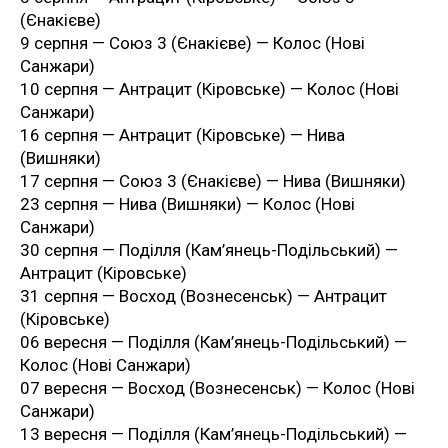
(Єнакієве)
9 серпня — Союз 3 (Єнакієве) — Колос (Нові
Санжари)
10 серпня — Антрацит (Кіровське) — Колос (Нові
Санжари)
16 серпня — Антрацит (Кіровське) — Нива
(Вишняки)
17 серпня — Союз 3 (Єнакієве) — Нива (Вишняки)
23 серпня — Нива (Вишняки) — Колос (Нові
Санжари)
30 серпня — Поділля (Кам’янець-Подільський) —
Антрацит (Кіровське)
31 серпня — Восход (Вознесенськ) — Антрацит
(Кіровське)
06 вересня — Поділля (Кам’янець-Подільський) —
Колос (Нові Санжари)
07 вересня — Восход (Вознесенськ) — Колос (Нові
Санжари)
13 вересня — Поділля (Кам’янець-Подільський) —