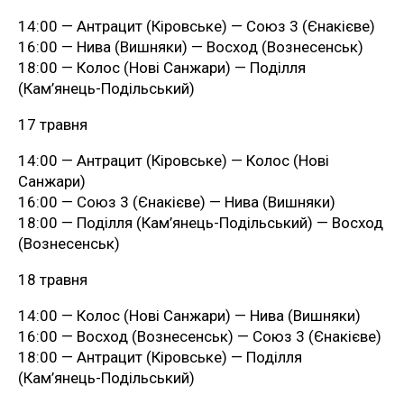
14:00 — Антрацит (Кіровське) — Союз 3 (Єнакієве)
16:00 — Нива (Вишняки) — Восход (Вознесенськ)
18:00 — Колос (Нові Санжари) — Поділля
(Кам’янець-Подільський)
17 травня
14:00 — Антрацит (Кіровське) — Колос (Нові
Санжари)
16:00 — Союз 3 (Єнакієве) — Нива (Вишняки)
18:00 — Поділля (Кам’янець-Подільський) — Восход
(Вознесенськ)
18 травня
14:00 — Колос (Нові Санжари) — Нива (Вишняки)
16:00 — Восход (Вознесенськ) — Союз 3 (Єнакієве)
18:00 — Антрацит (Кіровське) — Поділля
(Кам’янець-Подільський)