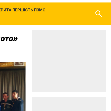
КРИТА ПЕРШІСТЬ ПЗМС
лото»