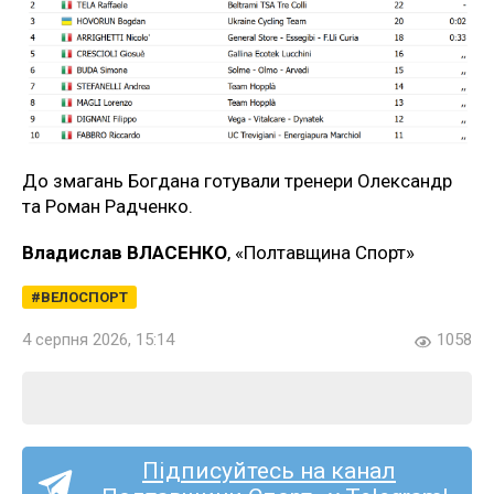
До змагань Богдана готували тренери Олександр
та Роман Радченко.
Владислав ВЛАСЕНКО
, «Полтавщина Спорт»
ВЕЛОСПОРТ
4 серпня 2026, 15:14
1058
Підписуйтесь на канал