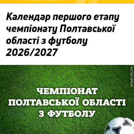
Календар першого етапу
чемпіонату Полтавської
області з футболу
2026/2027