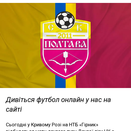
Дивіться футбол онлайн у нас на
сайті
Сьогодні у Кривому Розі на НТБ «Гірник»