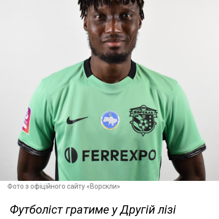
Фото з офіційного сайту «Ворскли»
Футболіст гратиме у Другій лізі