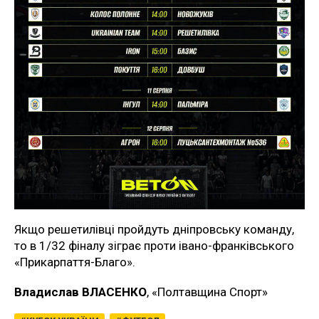
Якщо решетилівці пройдуть дніпровську команду,
то в 1/32 фіналу зіграє проти івано-франківського
«Прикарпаття-Благо».
Владислав ВЛАСЕНКО
, «Полтавщина Спорт»