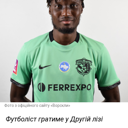
Фото з офіційного сайту «Ворскли»
Футболіст гратиме у Другій лізі