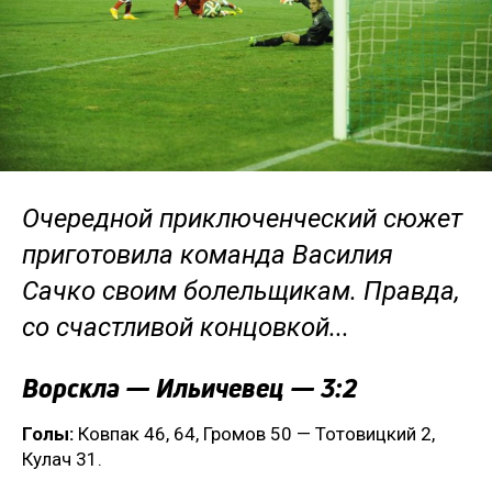
Очередной приключенческий сюжет
приготовила команда Василия
Сачко своим болельщикам. Правда,
со счастливой концовкой...
Ворскла — Ильичевец — 3:2
Голы:
Ковпак 46, 64, Громов 50 — Тотовицкий 2,
Кулач 31.