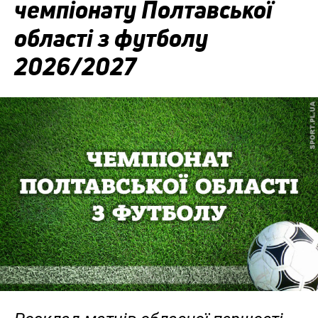
чемпіонату Полтавської
області з футболу
2026/2027