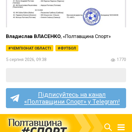
Владислав ВЛАСЕНКО
, «Полтавщина Спорт»
ЧЕМПІОНАТ ОБЛАСТІ
ФУТБОЛ
5 серпня 2026, 09:38
1770
Підписуйтесь на канал
«Полтавщини Спорт» у Telegram!