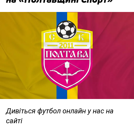
Дивіться футбол онлайн у нас на
сайті