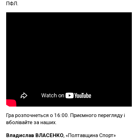
ПФЛ.
Гра розпочнеться о 16:00. Приємного перегляду і
вболівайте за наших.
Владислав ВЛАСЕНКО
, «Полтавщина Спорт»