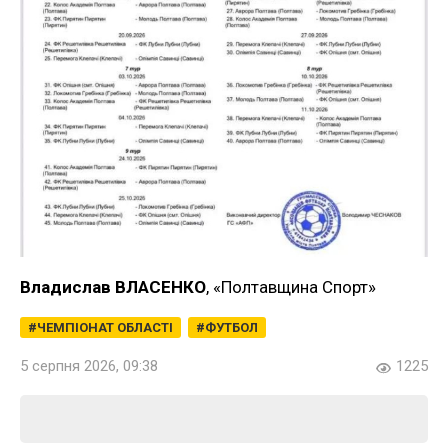
Владислав ВЛАСЕНКО
, «Полтавщина Спорт»
ЧЕМПІОНАТ ОБЛАСТІ
ФУТБОЛ
5 серпня 2026, 09:38
1225