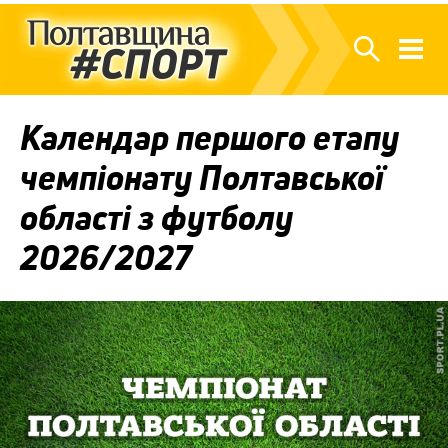
Календар першого етапу
чемпіонату Полтавської
області з футболу
2026/2027