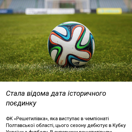
Стала відома дата історичного
поєдинку
ФК «Решетилівка», яка виступає в чемпіонаті
Полтавської області, цього сезону дебютує в Кубку