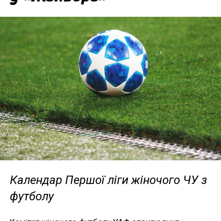
Календар Першої ліги жіночого ЧУ з
футболу