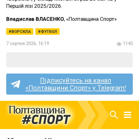
Першій лізі 2025/2026.
Владислав ВЛАСЕНКО
, «Полтавщина Спорт»
ВОРСКЛА
ФУТБОЛ
7 серпня 2026, 16:19
1145
Підписуйтесь на канал
«Полтавщини Спорт» у Telegram!