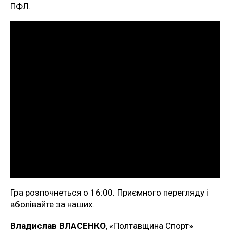
ПФЛ.
Гра розпочнеться о 16:00. Приємного перегляду і
вболівайте за наших.
Владислав ВЛАСЕНКО
, «Полтавщина Спорт»